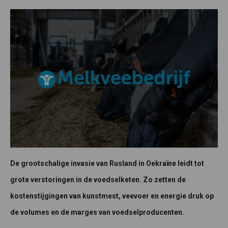
De grootschalige invasie van Rusland in Oekraïne leidt tot
grote verstoringen in de voedselketen. Zo zetten de
kostenstijgingen van kunstmest, veevoer en energie druk op
de volumes en de marges van voedselproducenten.