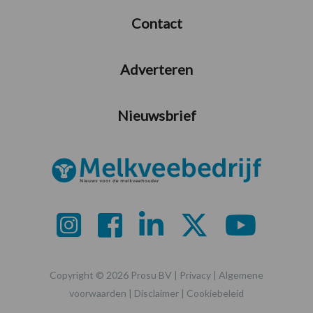
Contact
Adverteren
Nieuwsbrief
Copyright © 2026 Prosu BV |
Privacy
|
Algemene
voorwaarden
|
Disclaimer
|
Cookiebeleid