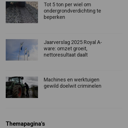
Tot 5 ton per wiel om
ondergrondverdichting te
beperken
Jaarverslag 2025 Royal A-
ware: omzet groeit,
nettoresultaat daalt
Machines en werktuigen
gewild doelwit criminelen
Themapagina's