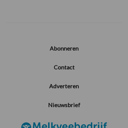
Abonneren
Contact
Adverteren
Nieuwsbrief