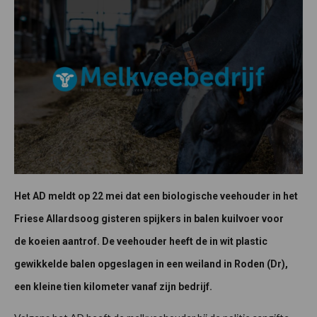
Het AD meldt op 22 mei dat een biologische veehouder in het
Friese Allardsoog gisteren spijkers in balen kuilvoer voor
de koeien aantrof. De veehouder heeft de in wit plastic
gewikkelde balen opgeslagen in een weiland in Roden (Dr),
een kleine tien kilometer vanaf zijn bedrijf.