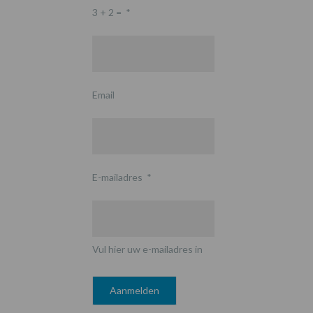
3 + 2 =
*
Email
E-mailadres
*
Vul hier uw e-mailadres in