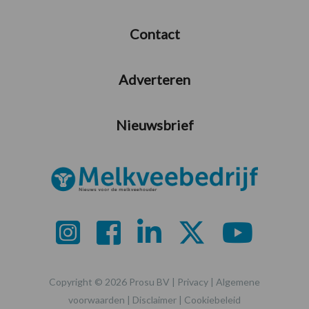
Contact
Adverteren
Nieuwsbrief
Copyright © 2026 Prosu BV |
Privacy
|
Algemene
voorwaarden
|
Disclaimer
|
Cookiebeleid