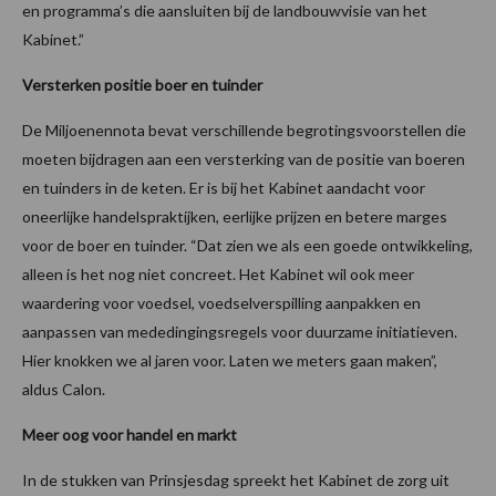
en programma’s die aansluiten bij de landbouwvisie van het
Kabinet.”
Versterken positie boer en tuinder
De Miljoenennota bevat verschillende begrotingsvoorstellen die
moeten bijdragen aan een versterking van de positie van boeren
en tuinders in de keten. Er is bij het Kabinet aandacht voor
oneerlijke handelspraktijken, eerlijke prijzen en betere marges
voor de boer en tuinder. “Dat zien we als een goede ontwikkeling,
alleen is het nog niet concreet. Het Kabinet wil ook meer
waardering voor voedsel, voedselverspilling aanpakken en
aanpassen van mededingingsregels voor duurzame initiatieven.
Hier knokken we al jaren voor. Laten we meters gaan maken”,
aldus Calon.
Meer oog voor handel en markt
In de stukken van Prinsjesdag spreekt het Kabinet de zorg uit