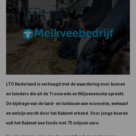
LTO Nederland is verheugd met de waardering voor boeren
en tuinders die uit de Troonrede en Miljoenennota spreekt.
De bijdrage van de land- en tuinbouw aan economie, welvaart
en welzijn wordt door het Kabinet erkend. Voor jonge boeren
vult het Kabinet een fonds met 75 miljoen euro.