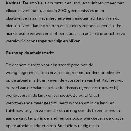
Kabinet.” De ambitie is om natuur en land- en tuinbouw meer met
elkaar te verbinden, zodat in 2030 geen emissies meer
plaatsvinden naar het milieu en geen residuen achterblijven op
planten. Nederlandse boeren en tuinders kunnen zo een sterke
marktpositie verwerven met een duurzaam geteeld product en zo
wereldwijd toonaangevend zijn en blijven.
Balans op de arbeidsmarkt
De economie zorgt voor een sterke groei van de
werkgelegenheid. Toch ervaren boeren en tuinders problemen
op de arbeidsmarkt en geven de voorstellen van het Kabinet voor
herstel van de balans op de arbeidsmarkt geen vertrouwen bij
werkgevers in de land- en tuinbouw. Zo wil LTO dat
werkzoekende meer gestimuleerd worden om in de land- en
tuinbouw te gaan werken. Er staan nog steeds te veel mensen
aan de kant terwijl in de land- en tuinbouw werkgevers de krapte
op de arbeidsmarkt ervaren. Snelheid is nodig om in