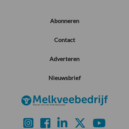
Abonneren
Contact
Adverteren
Nieuwsbrief