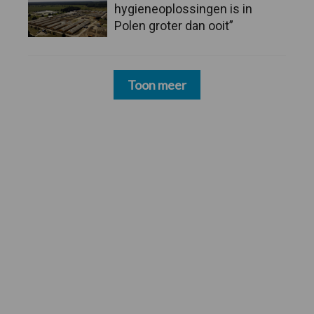
hygieneoplossingen is in
Polen groter dan ooit”
Toon meer