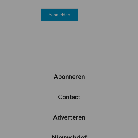
Abonneren
Contact
Adverteren
Nieuwsbrief