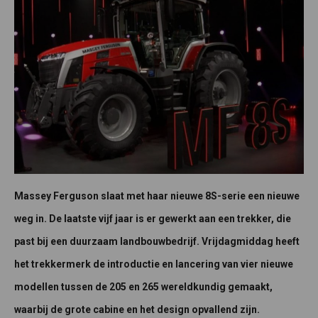
Massey Ferguson slaat met haar nieuwe 8S-serie een nieuwe
weg in. De laatste vijf jaar is er gewerkt aan een trekker, die
past bij een duurzaam landbouwbedrijf. Vrijdagmiddag heeft
het trekkermerk de introductie en lancering van vier nieuwe
modellen tussen de 205 en 265 wereldkundig gemaakt,
waarbij de grote cabine en het design opvallend zijn.