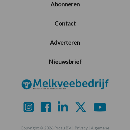
Abonneren
Contact
Adverteren
Nieuwsbrief
Copyright © 2026 Prosu BV |
Privacy
|
Algemene