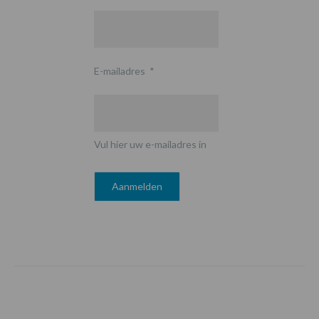
E-mailadres
*
Vul hier uw e-mailadres in