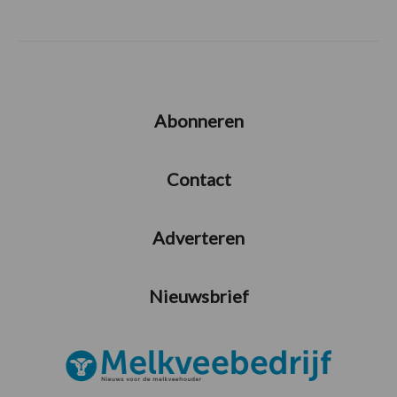
Abonneren
Contact
Adverteren
Nieuwsbrief