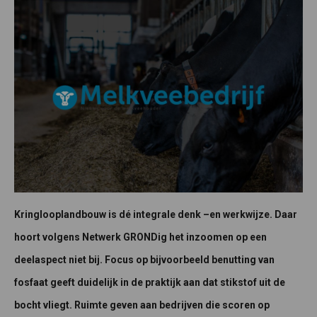
Kringlooplandbouw is dé integrale denk –en werkwijze. Daar
hoort volgens Netwerk GRONDig het inzoomen op een
deelaspect niet bij. Focus op bijvoorbeeld benutting van
fosfaat geeft duidelijk in de praktijk aan dat stikstof uit de
bocht vliegt. Ruimte geven aan bedrijven die scoren op