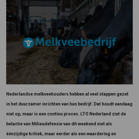
Nederlandse melkveehouders hebben al veel stappen gezet
in het duurzamer inrichten van hun bedrijf. Dat houdt vandaag
niet op, maar is een continu proces. LTO Nederland ziet de
belactie van Milieudefensie van dit weekend niet als
éénzijdige kritiek, maar eerder als een waardering en