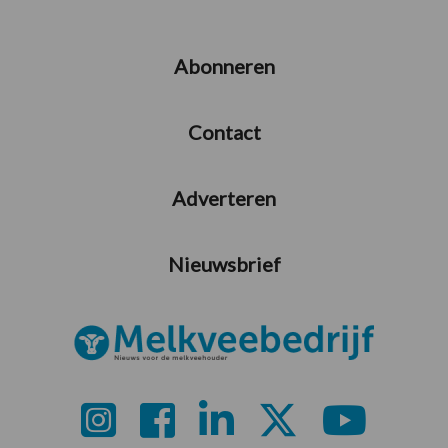
Abonneren
Contact
Adverteren
Nieuwsbrief