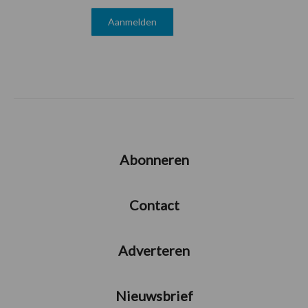
Abonneren
Contact
Adverteren
Nieuwsbrief