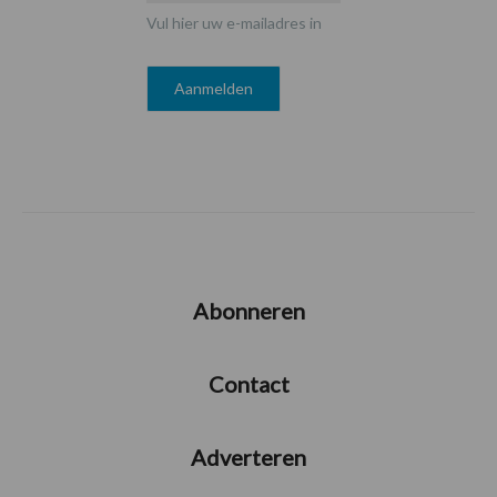
Vul hier uw e-mailadres in
Abonneren
Contact
Adverteren