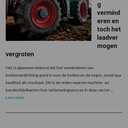
g
vermind
eren en
toch het
laadver
mogen
vergroten
Het is algemeen bekend dat het verminderen van
bodemverdichting goed is voor de bodem en de oogst, zowel qua
kwaliteit als resultaat. Dit is de reden waarom machine- en
bandenfabrikanten hun verbeteringsproces in deze sector ...
Lees meer