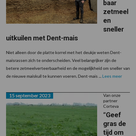
baar
zetmeel
en
sneller
uitkuilen met Dent-mais
Niet alleen door de platte korrel met het deukje weten Dent-
maisrassen zich te onderscheiden. Veel belangrijker zijn de
betere zetmeelverteerbaarheid en de mogelijkheid om sneller van
de nieuwe maiskuil te kunnen voeren. Dent-maïs ...
Lees meer
15 september 2023
Van onze
partner
Corteva
“Geef
gras de
tijd om