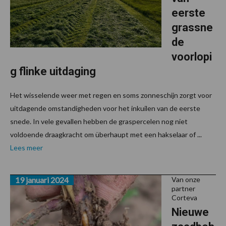
eerste
grassne
de
voorlopi
g flinke uitdaging
Het wisselende weer met regen en soms zonneschijn zorgt voor
uitdagende omstandigheden voor het inkuilen van de eerste
snede. In vele gevallen hebben de graspercelen nog niet
voldoende draagkracht om überhaupt met een hakselaar of ...
Lees meer
19 januari 2024
Van onze
partner
Corteva
Nieuwe