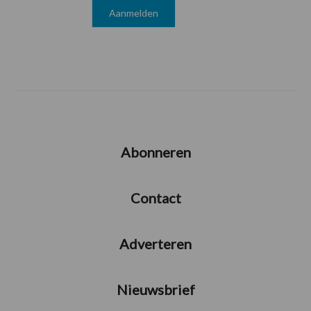
Abonneren
Contact
Adverteren
Nieuwsbrief