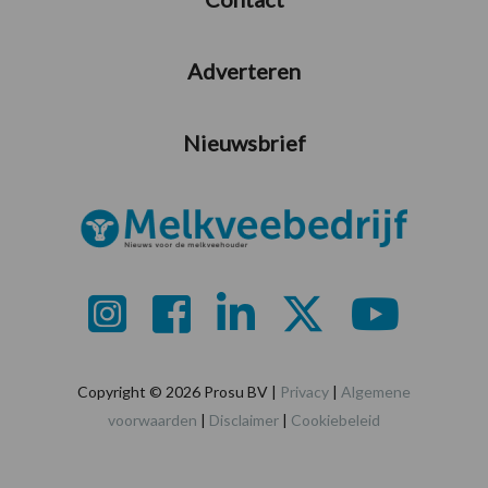
Adverteren
Nieuwsbrief
Copyright © 2026 Prosu BV |
Privacy
|
Algemene
voorwaarden
|
Disclaimer
|
Cookiebeleid