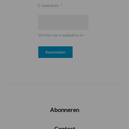
E-mailadres
*
Vul hier uw e-mailadres in
Abonneren
Contact