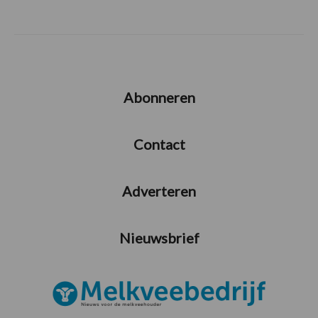
Abonneren
Contact
Adverteren
Nieuwsbrief