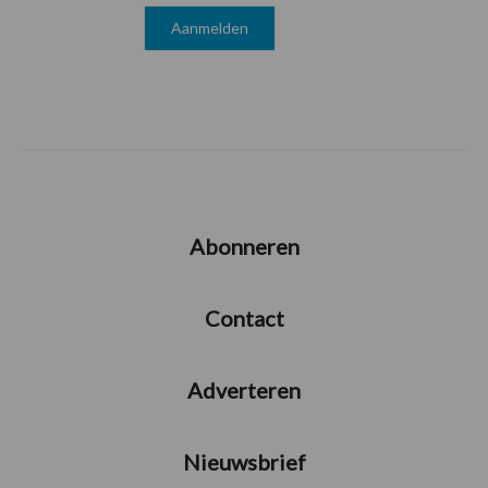
Abonneren
Contact
Adverteren
Nieuwsbrief