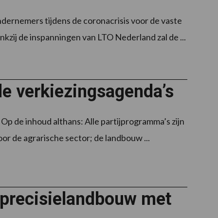
ernemers tijdens de coronacrisis voor de vaste
nkzij de inspanningen van LTO Nederland zal de ...
e verkiezingsagenda’s
 Op de inhoud althans: Alle partijprogramma’s zijn
or de agrarische sector; de landbouw ...
precisielandbouw met