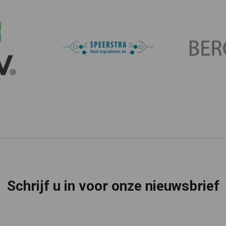
Schrijf u in voor onze nieuwsbrief