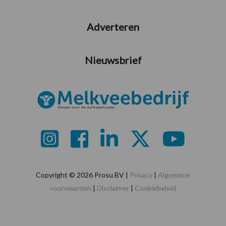
Adverteren
Nieuwsbrief
Copyright © 2026 Prosu BV |
Privacy
|
Algemene
voorwaarden
|
Disclaimer
|
Cookiebeleid