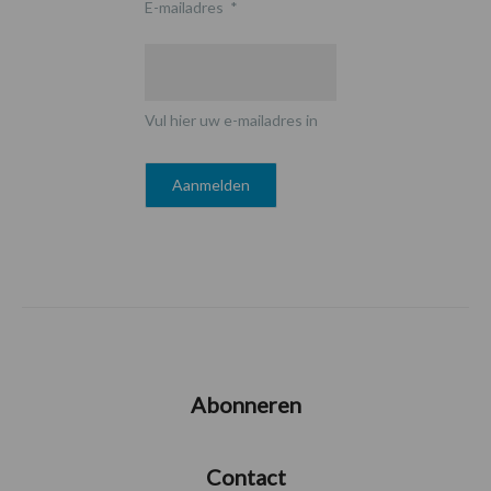
E-mailadres
*
Vul hier uw e-mailadres in
Abonneren
Contact