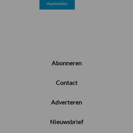
Abonneren
Contact
Adverteren
Nieuwsbrief