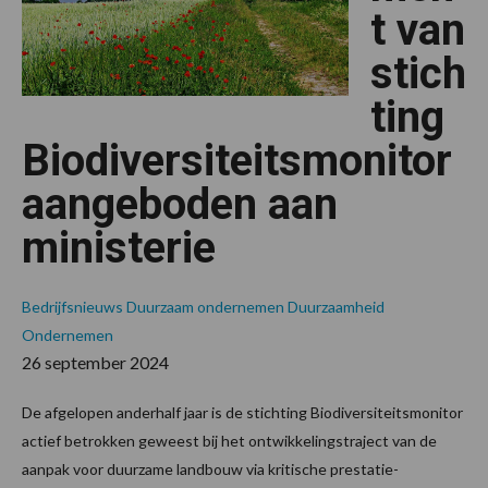
t van
stich
ting
Biodiversiteitsmonitor
aangeboden aan
ministerie
Bedrijfsnieuws
Duurzaam ondernemen
Duurzaamheid
Ondernemen
26 september 2024
De afgelopen anderhalf jaar is de stichting Biodiversiteitsmonitor
actief betrokken geweest bij het ontwikkelingstraject van de
aanpak voor duurzame landbouw via kritische prestatie-