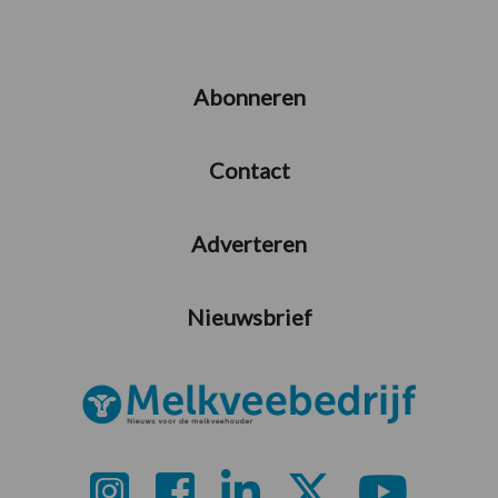
Abonneren
Contact
Adverteren
Nieuwsbrief